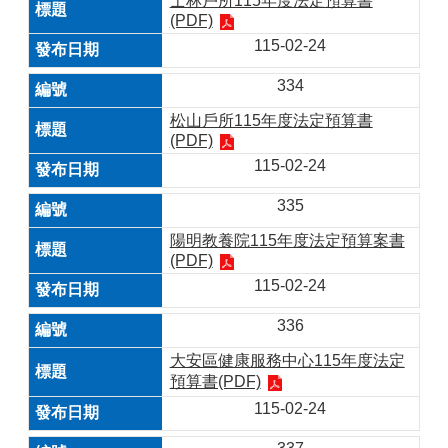
士林戶所115年度法定預算書
(PDF)
115-02-24
334
松山戶所115年度法定預算書
(PDF)
115-02-24
335
陽明教養院115年度法定預算案書
(PDF)
115-02-24
336
大安區健康服務中心115年度法定
預算書(PDF)
115-02-24