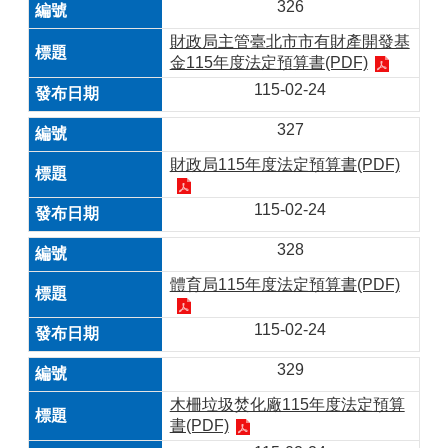
326
財政局主管臺北市市有財產開發基
金115年度法定預算書(PDF)
115-02-24
327
財政局115年度法定預算書(PDF)
115-02-24
328
體育局115年度法定預算書(PDF)
115-02-24
329
木柵垃圾焚化廠115年度法定預算
書(PDF)