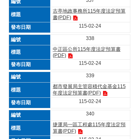
337
古亭地政事務所115年度法定預算
書(PDF)
115-02-24
338
中正區公所115年度法定預算書
(PDF)
115-02-24
339
都市發展局主管容積代金基金115
年度法定預算書(PDF)
115-02-24
340
捷運局一區工程處115年度法定預
算書(PDF)