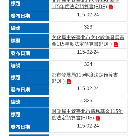
文化局主管臺北市公共藝術基金
115年度法定預算書(PDF)
115-02-24
323
文化局主管臺北市文化設施發展基
金115年度法定預算書(PDF)
115-02-24
324
都市發展局115年度法定預算書
(PDF)
115-02-24
325
財政局主管臺北市債務基金115年
度法定預算書(PDF)
115-02-24