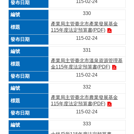
115-02-24
330
產業局主管臺北市產業發展基金
115年度法定預算書(PDF)
115-02-24
331
產業局主管臺北市溫泉資源管理基
金115年度法定預算書(PDF)
115-02-24
332
產業局主管臺北市農業發展基金
115年度法定預算書(PDF)
115-02-24
333