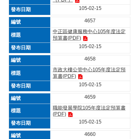
105-02-15
4657
中正區健康服務中心105年度法定
預算書(PDF)
105-02-15
4658
市政大樓公管中心105年度法定預
算書(PDF)
105-02-15
4659
職能發展學院105年度法定預算書
(PDF)
105-02-15
4660