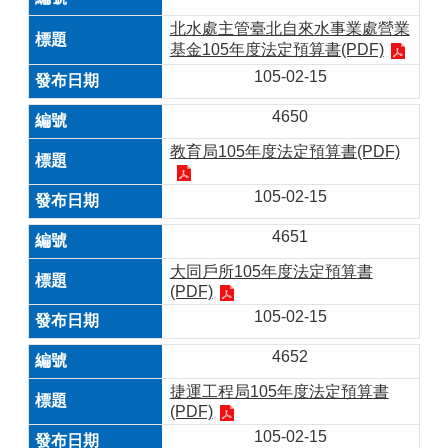
北水處主管臺北自來水事業處營業
基金105年度法定預算書(PDF)
105-02-15
4650
教育局105年度法定預算書(PDF)
105-02-15
4651
大同戶所105年度法定預算書
(PDF)
105-02-15
4652
捷運工程局105年度法定預算書
(PDF)
105-02-15