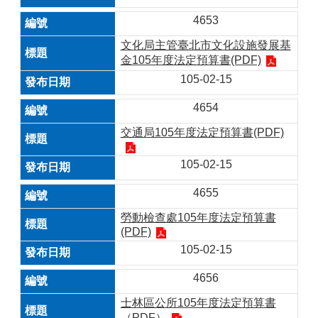
4653
文化局主管臺北市文化設施發展基
金105年度法定預算書(PDF)
105-02-15
4654
交通局105年度法定預算書(PDF)
105-02-15
4655
勞動檢查處105年度法定預算書
(PDF)
105-02-15
4656
士林區公所105年度法定預算書
（PDF）