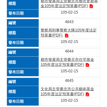
都市發展局主管臺北市都市更新基
金105年度法定預算書(PDF)
105-02-15
4643
警察局刑事警察大隊105年度法定
預算書(PDF)
105-02-15
4644
都市發展局主管臺北市住宅基金
105年度法定預算書(PDF)
105-02-15
4645
文化局主管臺北市公共藝術基金
105年度法定預算書(PDF)
105-02-15