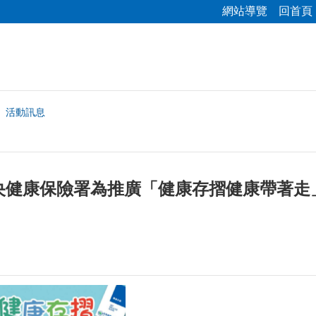
網站導覽
回首頁
活動訊息
央健康保險署為推廣「健康存摺健康帶著走