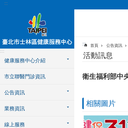
:::
跳到主要內容區塊
:::
首頁
公告資訊
:::
活動訊息
健康服務中心介紹
衛生福利部中
市立聯醫門診資訊
公告資訊
相關圖片
業務資訊
線上服務