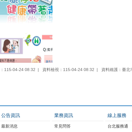
15-04-24 08:32
資料檢視：115-04-24 08:32
資料維護：臺北
公告資訊
業務資訊
線上服務
最新消息
常見問答
台北服務通