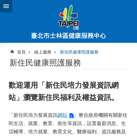
跳到主要內容區塊
:::
:::
首頁
線上服務
新住民健康照護服務
新住民健康照護服務
歡迎運用「新住民培力發展資訊網
站」瀏覽新住民福利及權益資訊。
「新住民培力發展資訊
網站
」整合政府機關有關新住
民生活、就業、教育、衛生等資訊，設置最新消息、生
活輔導、培力就業、教育文化、醫療福利、資訊服務及