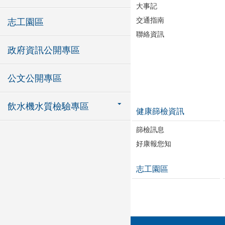
大事記
交通指南
志工園區
聯絡資訊
政府資訊公開專區
公文公開專區
飲水機水質檢驗專區
健康篩檢資訊
篩檢訊息
好康報您知
志工園區