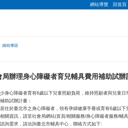
網站導覽
回首頁
婦幼專區
會局辦理身心障礙者育兒輔具費用補助試辦
少身心障礙者育有6歲以下兒童照顧負荷，維持照顧者與兒童日
補助試辦計畫：
居住於臺北市之身心障礙者，領有孕婦健康手冊或育有6歲以下
相關資訊，請至社會局網站(首頁/相關服務/身心障礙者服務/輔
諮詢需求，請洽詢臺北市輔具中心，聯絡方式如下: