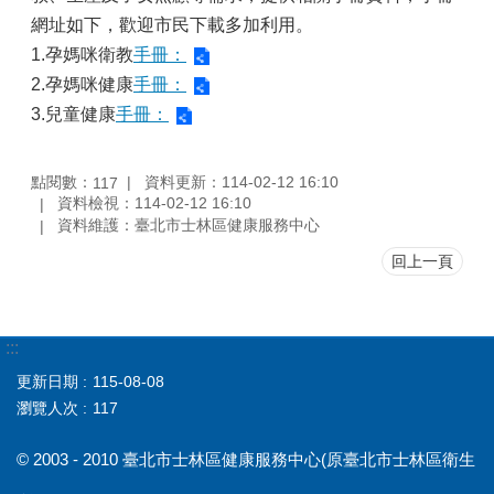
網址如下，歡迎市民下載多加利用。
1.孕媽咪衛教
手冊：
2.孕媽咪健康
手冊：
3.兒童健康
手冊：
點閱數：
資料更新：114-02-12 16:10
117
資料檢視：114-02-12 16:10
資料維護：臺北市士林區健康服務中心
回上一頁
:::
更新日期
115-08-08
瀏覽人次
117
© 2003 - 2010 臺北市士林區健康服務中心(原臺北市士林區衛生