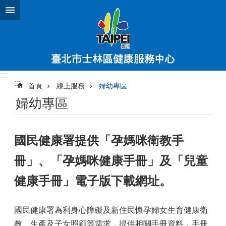
跳到主要內容區塊
:::
:::
首頁
線上服務
婦幼專區
婦幼專區
國民健康署提供「孕媽咪衛教手
冊」、「孕媽咪健康手冊」及「兒童
健康手冊」電子版下載網址。
國民健康署為利身心障礙及新住民懷孕婦女生育健康衛
教、生產及子女照顧等需求，提供相關手冊資料，手冊