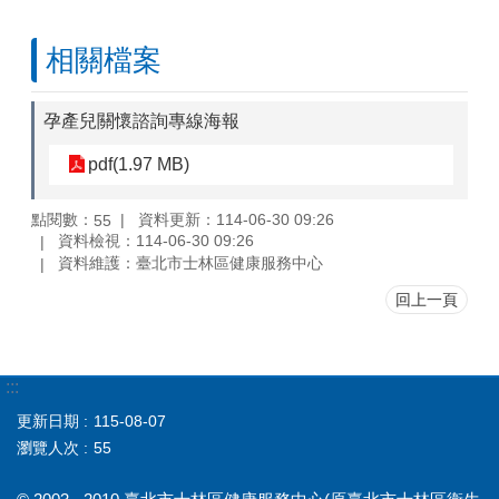
相關檔案
孕產兒關懷諮詢專線海報
pdf(1.97 MB)
點閱數：
資料更新：114-06-30 09:26
55
資料檢視：114-06-30 09:26
資料維護：臺北市士林區健康服務中心
回上一頁
:::
更新日期
115-08-07
瀏覽人次
55