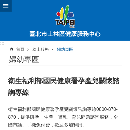
跳到主要內容區塊
:::
:::
首頁
線上服務
婦幼專區
婦幼專區
衛生福利部國民健康署孕產兒關懷諮
詢專線
衛生福利部國民健康署孕產兒關懷諮詢專線0800-870-
870，提供懷孕、生產、哺乳、育兒問題諮詢服務，全
國市話、手機免付費，歡迎多加利用。