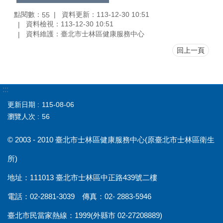
點閱數：
資料更新：113-12-30 10:51
55
資料檢視：113-12-30 10:51
資料維護：臺北市士林區健康服務中心
回上一頁
:::
更新日期
115-08-06
瀏覽人次
56
© 2003 - 2010 臺北市士林區健康服務中心(原臺北市士林區衛生
所)
地址：111013 臺北市士林區中正路439號二樓
電話：02-2881-3039 傳真：02- 2883-5946
臺北市民當家熱線：1999(外縣市 02-27208889)