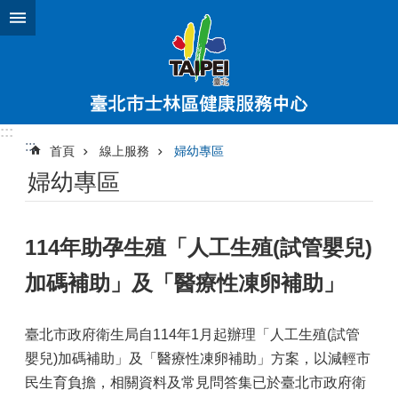
跳到主要內容區塊
:::
:::
首頁
線上服務
婦幼專區
婦幼專區
114年助孕生殖「人工生殖(試管嬰兒)
加碼補助」及「醫療性凍卵補助」
臺北市政府衛生局自114年1月起辦理「人工生殖(試管
嬰兒)加碼補助」及「醫療性凍卵補助」方案，以減輕市
民生育負擔，相關資料及常見問答集已於臺北市政府衛