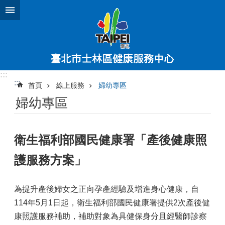
跳到主要內容區塊
:::
:::
首頁
線上服務
婦幼專區
婦幼專區
衛生福利部國民健康署「產後健康照
護服務方案」
為提升產後婦女之正向孕產經驗及增進身心健康，自
114年5月1日起，衛生福利部國民健康署提供2次產後健
康照護服務補助，補助對象為具健保身分且經醫師診察