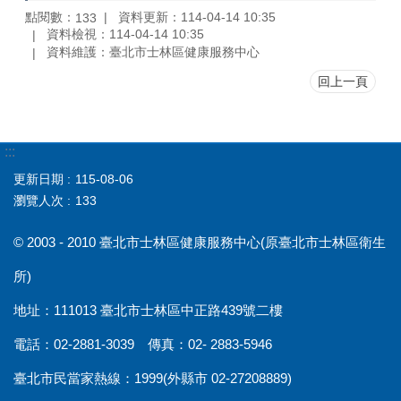
點閱數：
資料更新：114-04-14 10:35
133
資料檢視：114-04-14 10:35
資料維護：臺北市士林區健康服務中心
回上一頁
:::
更新日期
115-08-06
瀏覽人次
133
© 2003 - 2010 臺北市士林區健康服務中心(原臺北市士林區衛生
所)
地址：111013 臺北市士林區中正路439號二樓
電話：02-2881-3039 傳真：02- 2883-5946
臺北市民當家熱線：1999(外縣市 02-27208889)