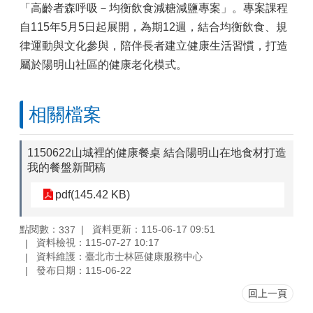
「高齡者森呼吸－均衡飲食減糖減鹽專案」。專案課程
自115年5月5日起展開，為期12週，結合均衡飲食、規
律運動與文化參與，陪伴長者建立健康生活習慣，打造
屬於陽明山社區的健康老化模式。
相關檔案
1150622山城裡的健康餐桌 結合陽明山在地食材打造
我的餐盤新聞稿
pdf(145.42 KB)
點閱數：
資料更新：115-06-17 09:51
337
資料檢視：115-07-27 10:17
資料維護：臺北市士林區健康服務中心
發布日期：115-06-22
回上一頁