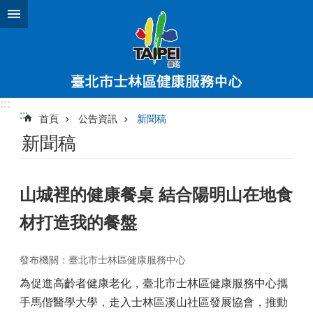
跳到主要內容區塊
:::
:::
首頁
公告資訊
新聞稿
新聞稿
山城裡的健康餐桌 結合陽明山在地食
材打造我的餐盤
發布機關：臺北市士林區健康服務中心
為促進高齡者健康老化，臺北市士林區健康服務中心攜
手馬偕醫學大學，走入士林區溪山社區發展協會，推動