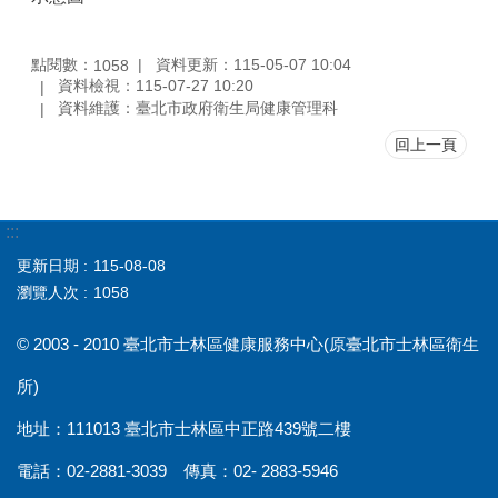
點閱數：
資料更新：115-05-07 10:04
1058
資料檢視：115-07-27 10:20
資料維護：臺北市政府衛生局健康管理科
回上一頁
:::
更新日期
115-08-08
瀏覽人次
1058
© 2003 - 2010 臺北市士林區健康服務中心(原臺北市士林區衛生
所)
地址：111013 臺北市士林區中正路439號二樓
電話：02-2881-3039 傳真：02- 2883-5946