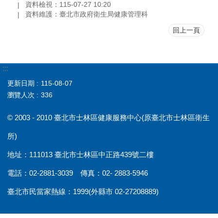
資料檢視：115-07-27 10:20
資料維護：臺北市政府衛生局健康管理科
回上一頁
:::
更新日期
115-08-07
瀏覽人次
336
© 2003 - 2010 臺北市士林區健康服務中心(原臺北市士林區衛生
所)
地址：111013 臺北市士林區中正路439號二樓
電話：02-2881-3039 傳真：02- 2883-5946
臺北市民當家熱線：1999(外縣市 02-27208889)