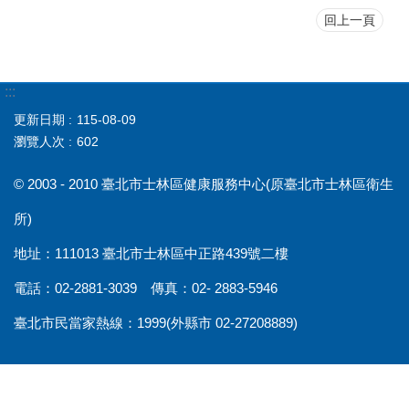
回上一頁
:::
更新日期
115-08-09
瀏覽人次
602
© 2003 - 2010 臺北市士林區健康服務中心(原臺北市士林區衛生
所)
地址：111013 臺北市士林區中正路439號二樓
電話：02-2881-3039 傳真：02- 2883-5946
臺北市民當家熱線：1999(外縣市 02-27208889)