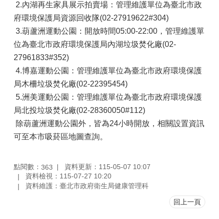
2.內湖再生家具展示拍賣場：管理維護單位為臺北市政
府環境保護局資源回收隊(02-27919622#304)
3.葫蘆洲運動公園：開放時間05:00-22:00，管理維護單
位為臺北市政府環境保護局內湖垃圾焚化廠(02-
27961833#352)
4.博嘉運動公園：管理維護單位為臺北市政府環境保護
局木柵垃圾焚化廠(02-22395454)
5.洲美運動公園：管理維護單位為臺北市政府環境保護
局北投垃圾焚化廠(02-28360050#112)
除葫蘆洲運動公園外，皆為24小時開放，相關設置資訊
可至本市吸菸區地圖查詢。
點閱數：
資料更新：115-05-07 10:07
363
資料檢視：115-07-27 10:20
資料維護：臺北市政府衛生局健康管理科
回上一頁