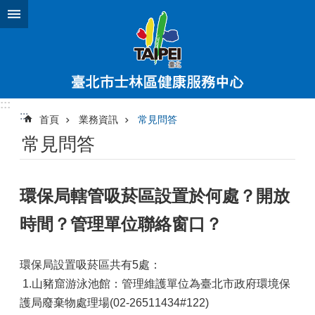
跳到主要內容區塊
:::
:::
首頁
業務資訊
常見問答
常見問答
環保局轄管吸菸區設置於何處？開放
時間？管理單位聯絡窗口？
環保局設置吸菸區共有5處：
1.山豬窟游泳池館：管理維護單位為臺北市政府環境保
護局廢棄物處理場(02-26511434#122)