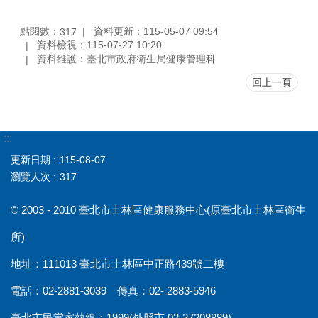
點閱數：
資料更新：115-05-07 09:54
317
資料檢視：115-07-27 10:20
資料維護：臺北市政府衛生局健康管理科
回上一頁
:::
更新日期
115-08-07
瀏覽人次
317
© 2003 - 2010 臺北市士林區健康服務中心(原臺北市士林區衛生
所)
地址：111013 臺北市士林區中正路439號二樓
電話：02-2881-3039 傳真：02- 2883-5946
臺北市民當家熱線：1999(外縣市 02-27208889)