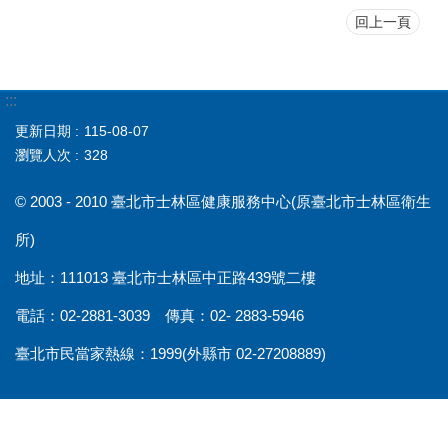
回上一頁
:::
更新日期
115-08-07
瀏覽人次
328
© 2003 - 2010 臺北市士林區健康服務中心(原臺北市士林區衛生
所)
地址：111013 臺北市士林區中正路439號二樓
電話：02-2881-3039 傳真：02- 2883-5946
臺北市民當家熱線：1999(外縣市 02-27208889)