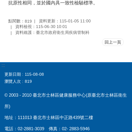
抗原性相同，並於國內具一致性檢驗標準。
點閱數：
資料更新：115-01-05 11:00
819
資料檢視：115-06-30 10:01
資料維護：臺北市政府衛生局疾病管制科
回上一頁
:::
更新日期
115-08-08
瀏覽人次
819
© 2003 - 2010 臺北市士林區健康服務中心(原臺北市士林區衛生
所)
地址：111013 臺北市士林區中正路439號二樓
電話：02-2881-3039 傳真：02- 2883-5946