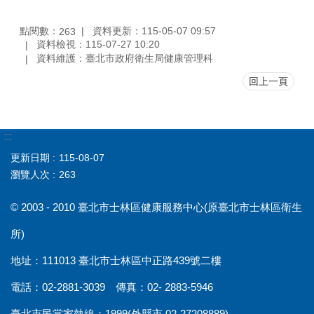
點閱數：
資料更新：115-05-07 09:57
263
資料檢視：115-07-27 10:20
資料維護：臺北市政府衛生局健康管理科
回上一頁
:::
更新日期
115-08-07
瀏覽人次
263
© 2003 - 2010 臺北市士林區健康服務中心(原臺北市士林區衛生
所)
地址：111013 臺北市士林區中正路439號二樓
電話：02-2881-3039 傳真：02- 2883-5946
臺北市民當家熱線：1999(外縣市 02-27208889)