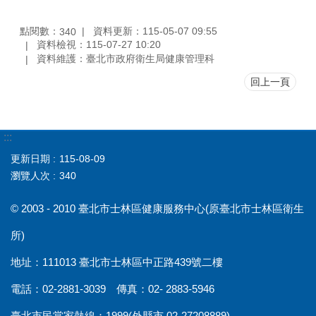
點閱數：
資料更新：115-05-07 09:55
340
資料檢視：115-07-27 10:20
資料維護：臺北市政府衛生局健康管理科
回上一頁
:::
更新日期
115-08-09
瀏覽人次
340
© 2003 - 2010 臺北市士林區健康服務中心(原臺北市士林區衛生
所)
地址：111013 臺北市士林區中正路439號二樓
電話：02-2881-3039 傳真：02- 2883-5946
臺北市民當家熱線：1999(外縣市 02-27208889)