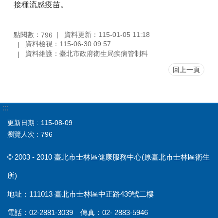
接種流感疫苗。
點閱數：
資料更新：115-01-05 11:18
796
資料檢視：115-06-30 09:57
資料維護：臺北市政府衛生局疾病管制科
回上一頁
:::
更新日期
115-08-09
瀏覽人次
796
© 2003 - 2010 臺北市士林區健康服務中心(原臺北市士林區衛生
所)
地址：111013 臺北市士林區中正路439號二樓
電話：02-2881-3039 傳真：02- 2883-5946