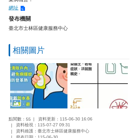
網址
發布機關
臺北市士林區健康服務中心
相關圖片
點閱數：
資料更新：115-06-30 16:06
55
資料檢視：115-07-27 09:31
資料維護：臺北市士林區健康服務中心
發布日期：115-06-30