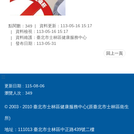
點閱數：
資料更新：113-05-16 15:17
349
資料檢視：113-05-16 15:17
資料維護：臺北市士林區健康服務中心
發布日期：113-05-31
回上一頁
:::
更新日期
115-08-06
瀏覽人次
349
© 2003 - 2010 臺北市士林區健康服務中心(原臺北市士林區衛生
所)
地址：111013 臺北市士林區中正路439號二樓