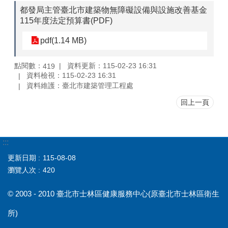
都發局主管臺北市建築物無障礙設備與設施改善基金
115年度法定預算書(PDF)
pdf(1.14 MB)
點閱數：
資料更新：115-02-23 16:31
419
資料檢視：115-02-23 16:31
資料維護：臺北市建築管理工程處
回上一頁
:::
更新日期
115-08-08
瀏覽人次
420
© 2003 - 2010 臺北市士林區健康服務中心(原臺北市士林區衛生
所)