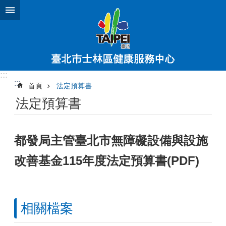
跳到主要內容區塊
:::
:::
首頁
法定預算書
法定預算書
都發局主管臺北市無障礙設備與設施
改善基金115年度法定預算書(PDF)
相關檔案