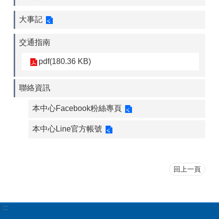
大事記
交通指南
pdf(180.36 KB)
聯絡資訊
本中心Facebook粉絲專頁
本中心Line官方帳號
回上一頁
:::