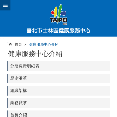
跳到主要內容區塊
:::
:::
首頁
健康服務中心介紹
健康服務中心介紹
分層負責明細表
歷史沿革
組織架構
業務職掌
首長介紹