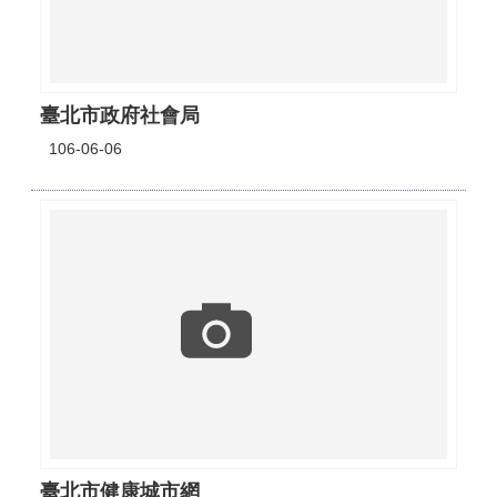
臺北市政府社會局
106-06-06
臺北市健康城市網