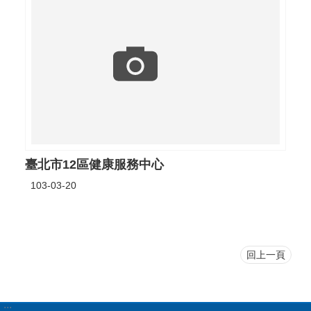
臺北市12區健康服務中心
103-03-20
回上一頁
:::