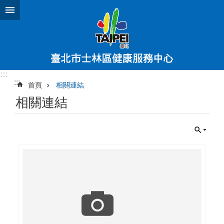
跳到主要內容區塊
:::
:::
首頁
相關連結
相關連結