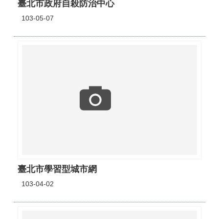
臺北市政府自殺防治中心
103-05-07
臺北市學習型城市網
103-04-02