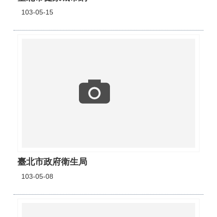
103-05-15
臺北市政府衛生局
103-05-08