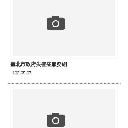
臺北市政府失智症服務網
103-05-07