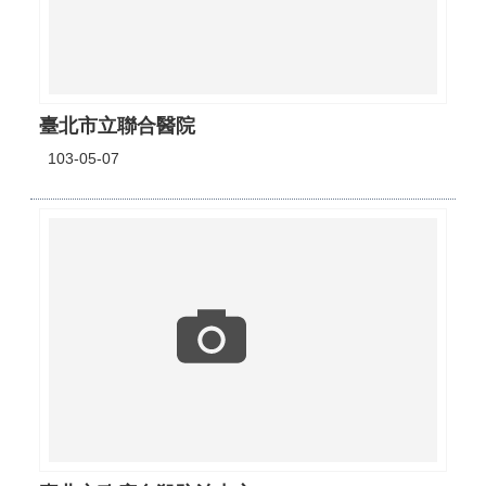
臺北市立聯合醫院
103-05-07