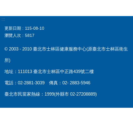
:::
更新日期
115-08-10
瀏覽人次
5817
© 2003 - 2010 臺北市士林區健康服務中心(原臺北市士林區衛生
所)
地址：111013 臺北市士林區中正路439號二樓
電話：02-2881-3039 傳真：02- 2883-5946
臺北市民當家熱線：1999(外縣市 02-27208889)