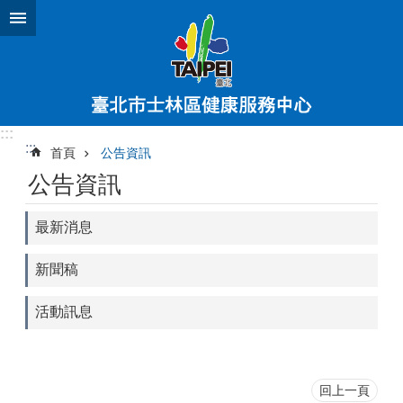
跳到主要內容區塊
:::
:::
首頁
公告資訊
公告資訊
最新消息
新聞稿
活動訊息
回上一頁