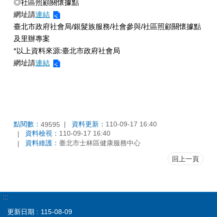
◎社區照顧關懷據點
網址請
連結
臺北市政府社會局/銀髮族服務/社會參與/社區照顧關懷據點
及里辦專案
*以上資料來源:臺北市政府社會局
網址請
連結
點閱數：
資料更新：
110-09-17 16:40
49595
資料檢視：
110-09-17 16:40
資料維護：
臺北市士林區健康服務中心
回上一頁
:::
更新日期
115-08-09