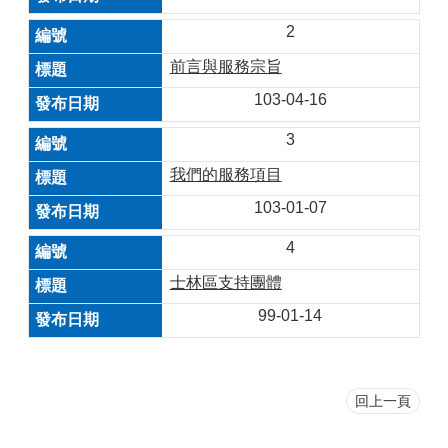
2
前言與服務宗旨
103-04-16
3
我們的服務項目
103-01-07
4
士林區支持團體
99-01-14
回上一頁