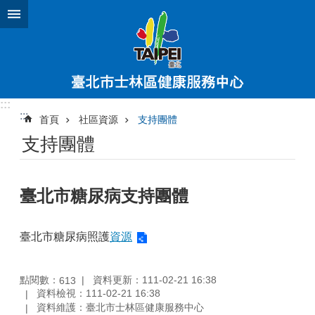
跳到主要內容區塊
:::
:::
首頁
社區資源
支持團體
支持團體
臺北市糖尿病支持團體
臺北市糖尿病照護
資源
點閱數：
資料更新：111-02-21 16:38
613
資料檢視：111-02-21 16:38
資料維護：臺北市士林區健康服務中心