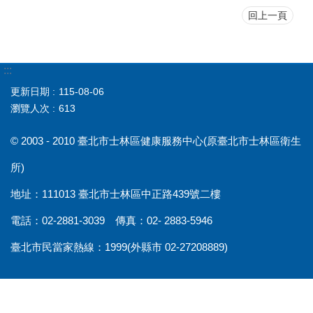
回上一頁
:::
更新日期
115-08-06
瀏覽人次
613
© 2003 - 2010 臺北市士林區健康服務中心(原臺北市士林區衛生
所)
地址：111013 臺北市士林區中正路439號二樓
電話：02-2881-3039 傳真：02- 2883-5946
臺北市民當家熱線：1999(外縣市 02-27208889)