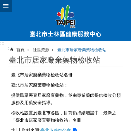
跳到主要內容區塊
:::
:::
首頁
社區資源
臺北市居家廢棄藥物檢收站
臺北市居家廢棄藥物檢收站
臺北市居家廢棄藥物檢收站名冊
臺北市居家廢棄藥物檢收站：
提供民眾丟棄居家廢棄藥物，並由專業藥師提供檢收分類
服務及用藥安全指導。
檢收站設置於臺北市各區，目前仍持續增設中，最新之
「臺北市居家廢棄藥物檢收站」名冊
*以上資料來源:
臺北市藥師公會