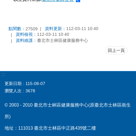
點閱數：
資料更新：
112-03-11 10:40
27509
資料檢視：
112-03-11 10:40
資料維護：
臺北市士林區健康服務中心
回上一頁
:::
更新日期
115-08-07
瀏覽人次
3678
© 2003 - 2010 臺北市士林區健康服務中心(原臺北市士林區衛生
所)
地址：111013 臺北市士林區中正路439號二樓