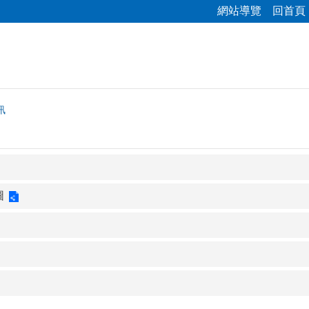
網站導覽
回首頁
訊
圖