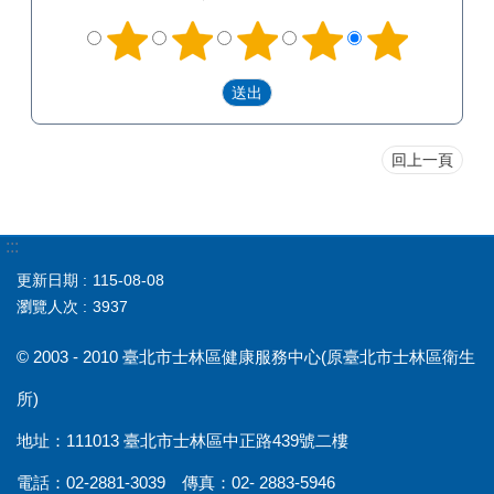
回上一頁
:::
更新日期
115-08-08
瀏覽人次
3937
© 2003 - 2010 臺北市士林區健康服務中心(原臺北市士林區衛生
所)
地址：111013 臺北市士林區中正路439號二樓
電話：02-2881-3039 傳真：02- 2883-5946