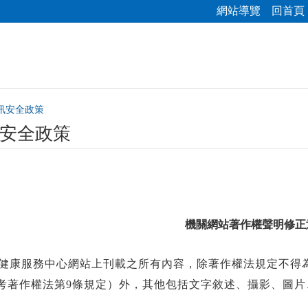
網站導覽
回首頁
訊安全政策
安全政策
機關網站著作權聲明修正
健康服務中心網站上刊載之所有內容，除著作權法規定不得
考著作權法第
9
條規定）外，其他包括文字敘述、攝影、圖片