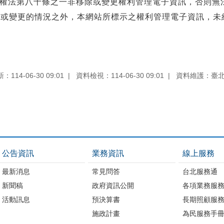
權法第八十條之一非移除或變更權利管理電子資訊，否則無
除或變更的情況之外，本網站所標示之權利管理電子資訊，未
114-06-30 09:01
資料檢視：114-06-30 09:01
資料維護：臺
公告資訊
業務資訊
線上服務
最新消息
常見問答
台北服務通
新聞稿
政府資訊公開
各項業務服
活動訊息
預決算書
長期照顧服
施政計畫
為民服務手