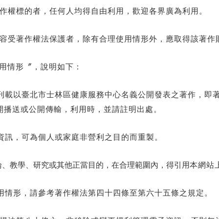
作權標的者，任何人均得自由利用，歡迎各界廣為利用。
容受著作權法保護者，除有合理使用情形外，應取得該著作
用情形〞，說明如下：
刊載以臺北市士林區健康服務中心名義公開發表之著作，即
開播送或公開傳輸，利用時，並請註明出處。
資訊，可為個人或家庭非營利之目的而重製。
論、教學、研究或其他正當目的，在合理範圍內，得引用
本網站
用情形，請參考著作權法第四十四條至第六十五條之規定。