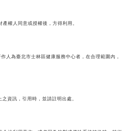
財產權人同意或授權後，方得利用。
著作人為臺北市士林區健康服務中心者，在合理範圍內，
上之資訊，引用時，並請註明出處
。