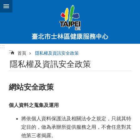
跳到主要內容區塊
:::
:::
首頁
隱私權及資訊安全政策
隱私權及資訊安全政策
網站安全政策
個人資料之蒐集及運用
將依個人資料保護法及相關法令之規定，只就其特
定目的，做為承辦所提供服務之用，不會任意對其
他第三者揭露。