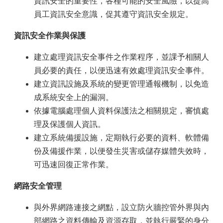
資訊安全的重要性，各種可能的安全風險，以提高
員工資訊安全意識，促其遵守資訊安全規定。
資訊安全作業與保護
建立處理資訊安全事件之作業程序，並課予相關人
員必要的責任，以便迅速有效處理資訊安全事件。
建立資訊設施及系統的變更管理通報機制，以免造
成系統安全上的漏洞。
依據電腦處理個人資料保護法之相關規定，審慎處
理及保護個人資訊。
建立系統備援設施，定期執行必要的資料、軟體備
份及備援作業，以便發生災害或儲存媒體失效時，
可迅速回復正常作業。
網路安全管理
與外界網路連接之網點，設立防火牆控管外界與內
部網路之資料傳輸及資源存取，並執行嚴緊的身分