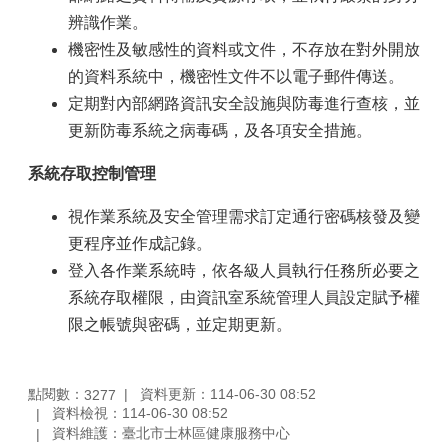
辨識作業。
機密性及敏感性的資料或文件，不存放在對外開放
的資料系統中，機密性文件不以電子郵件傳送。
定期對內部網路資訊安全設施與防毒進行查核，並
更新防毒系統之病毒碼，及各項安全措施。
系統存取控制管理
視作業系統及安全管理需求訂定通行密碼核發及變
更程序並作成記錄。
登入各作業系統時，依各級人員執行任務所必要之
系統存取權限，由資訊室系統管理人員設定賦予權
限之帳號與密碼，並定期更新。
點閱數：
資料更新：114-06-30 08:52
3277
資料檢視：114-06-30 08:52
資料維護：臺北市士林區健康服務中心