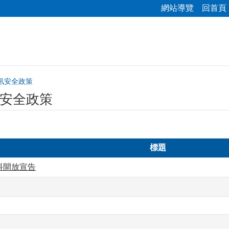
網站導覽
回首頁
訊安全政策
安全政策
標題
料開放宣告