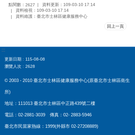
點閱數：
資料更新：109-03-10 17:14
2627
資料檢視：109-03-10 17:14
資料維護：臺北市士林區健康服務中心
回上一頁
:::
更新日期
115-08-08
瀏覽人次
2628
© 2003 - 2010 臺北市士林區健康服務中心(原臺北市士林區衛生
所)
地址：111013 臺北市士林區中正路439號二樓
電話：02-2881-3039 傳真：02- 2883-5946
臺北市民當家熱線：1999(外縣市 02-27208889)