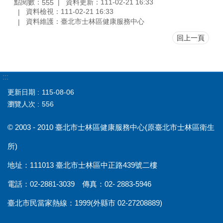
點閱數：
資料更新：111-02-21 16:33
555
資料檢視：111-02-21 16:33
資料維護：臺北市士林區健康服務中心
回上一頁
:::
更新日期
115-08-06
瀏覽人次
556
© 2003 - 2010 臺北市士林區健康服務中心(原臺北市士林區衛生
所)
地址：111013 臺北市士林區中正路439號二樓
電話：02-2881-3039 傳真：02- 2883-5946
臺北市民當家熱線：1999(外縣市 02-27208889)