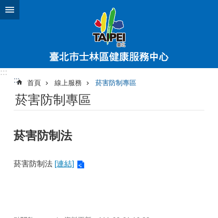
跳到主要內容區塊
:::
:::
首頁
線上服務
菸害防制專區
菸害防制專區
菸害防制法
菸害防制法
[連結]