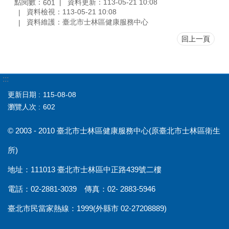
點閱數：
資料更新：113-05-21 10:08
601
資料檢視：113-05-21 10:08
資料維護：臺北市士林區健康服務中心
回上一頁
:::
更新日期
115-08-08
瀏覽人次
602
© 2003 - 2010 臺北市士林區健康服務中心(原臺北市士林區衛生
所)
地址：111013 臺北市士林區中正路439號二樓
電話：02-2881-3039 傳真：02- 2883-5946
臺北市民當家熱線：1999(外縣市 02-27208889)