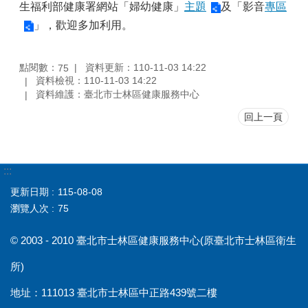
生福利部健康署網站「婦幼健康」
主題
及「影音
專區
」，歡迎多加利用。
點閱數：
資料更新：110-11-03 14:22
75
資料檢視：110-11-03 14:22
資料維護：臺北市士林區健康服務中心
回上一頁
:::
更新日期
115-08-08
瀏覽人次
75
© 2003 - 2010 臺北市士林區健康服務中心(原臺北市士林區衛生
所)
地址：111013 臺北市士林區中正路439號二樓