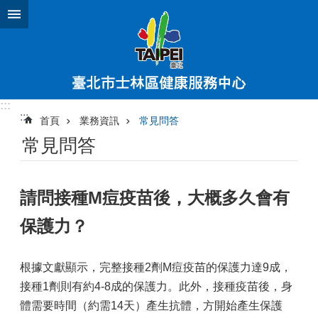
跳到主要內容區塊
:::
:::
首頁
業務資訊
常見問答
常見問答
請問接種M痘疫苗後，大概多久會有
保護力？
根據文獻顯示，完整接種2劑M痘疫苗的保護力達9成，
接種1劑則有約4-8成的保護力。此外，接種疫苗後，身
體需要時間（約需14天）產生抗體，方開始產生保護