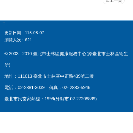
回上一頁
:::
更新日期
115-08-07
瀏覽人次
621
© 2003 - 2010 臺北市士林區健康服務中心(原臺北市士林區衛生
所)
地址：111013 臺北市士林區中正路439號二樓
電話：02-2881-3039 傳真：02- 2883-5946
臺北市民當家熱線：1999(外縣市 02-27208889)