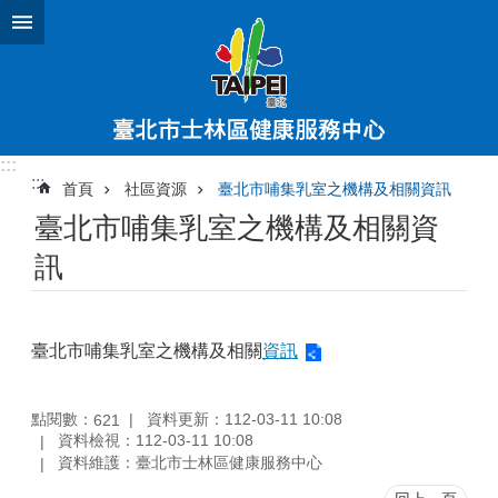
跳到主要內容區塊
:::
:::
首頁
社區資源
臺北市哺集乳室之機構及相關資訊
臺北市哺集乳室之機構及相關資
訊
臺北市哺集乳室之機構及相關
資訊
點閱數：
資料更新：112-03-11 10:08
621
資料檢視：112-03-11 10:08
資料維護：臺北市士林區健康服務中心