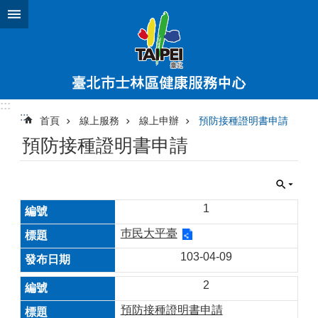
跳到主要內容區塊
:::
:::
首頁
線上服務
線上申辦
預防接種證明書申請
預防接種證明書申請
1
巿民大平臺
103-04-09
2
預防接種證明書申請