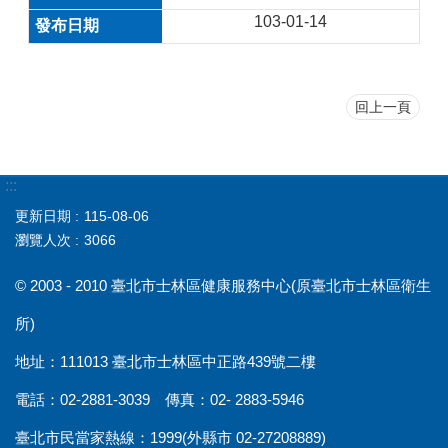
103-01-14
回上一頁
:::
更新日期
115-08-06
瀏覽人次
3066
© 2003 - 2010 臺北市士林區健康服務中心(原臺北市士林區衛生
所)
地址：111013 臺北市士林區中正路439號二樓
電話：02-2881-3039 傳真：02- 2883-5946
臺北市民當家熱線：1999(外縣市 02-27208889)