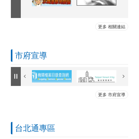
更多 相關連結
市府宣導
更多 市府宣導
台北通專區