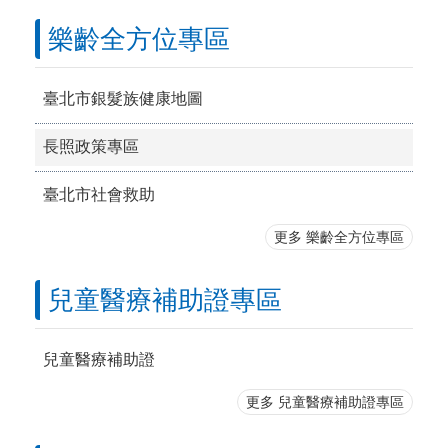
樂齡全方位專區
臺北市銀髮族健康地圖
長照政策專區
臺北市社會救助
更多 樂齡全方位專區
兒童醫療補助證專區
兒童醫療補助證
更多 兒童醫療補助證專區