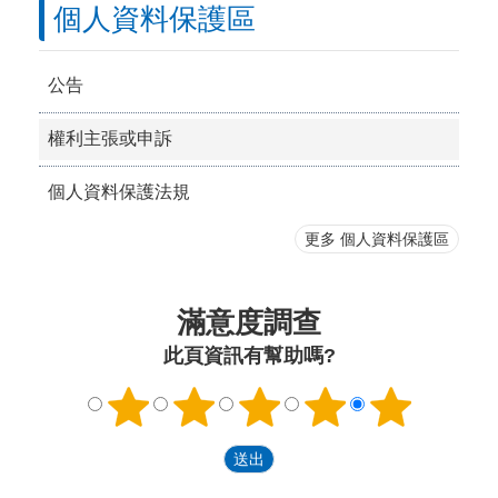
個人資料保護區
公告
權利主張或申訴
個人資料保護法規
更多 個人資料保護區
滿意度調查
此頁資訊有幫助嗎?