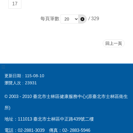
17
每頁筆數
/
329
回上一頁
:::
更新日期
115-08-10
瀏覽人次
23931
© 2003 - 2010 臺北市士林區健康服務中心(原臺北市士林區衛生
所)
地址：111013 臺北市士林區中正路439號二樓
電話：02-2881-3039 傳真：02- 2883-5946