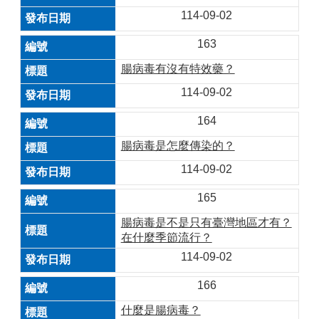
114-09-02
163
腸病毒有沒有特效藥？
114-09-02
164
腸病毒是怎麼傳染的？
114-09-02
165
腸病毒是不是只有臺灣地區才有？
在什麼季節流行？
114-09-02
166
什麼是腸病毒？