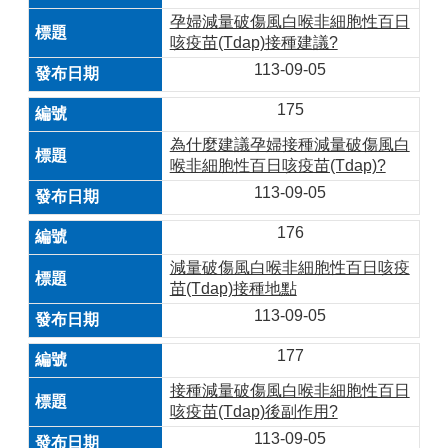
孕婦減量破傷風白喉非細胞性百日
咳疫苗(Tdap)接種建議?
113-09-05
175
為什麼建議孕婦接種減量破傷風白
喉非細胞性百日咳疫苗(Tdap)?
113-09-05
176
減量破傷風白喉非細胞性百日咳疫
苗(Tdap)接種地點
113-09-05
177
接種減量破傷風白喉非細胞性百日
咳疫苗(Tdap)後副作用?
113-09-05