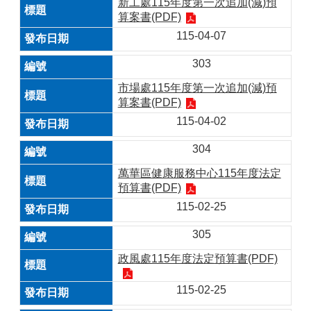
新工處115年度第一次追加(減)預
算案書(PDF)
115-04-07
303
市場處115年度第一次追加(減)預
算案書(PDF)
115-04-02
304
萬華區健康服務中心115年度法定
預算書(PDF)
115-02-25
305
政風處115年度法定預算書(PDF)
115-02-25