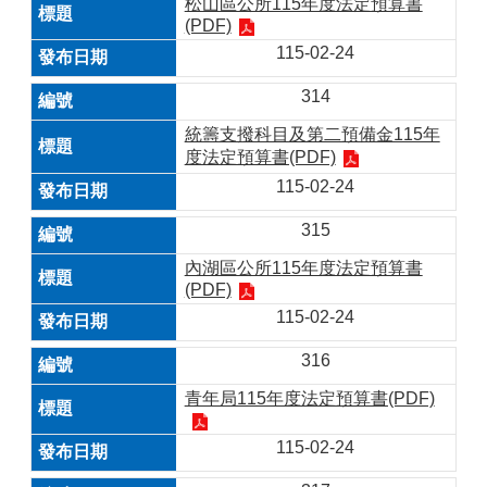
松山區公所115年度法定預算書
(PDF)
115-02-24
314
統籌支撥科目及第二預備金115年
度法定預算書(PDF)
115-02-24
315
內湖區公所115年度法定預算書
(PDF)
115-02-24
316
青年局115年度法定預算書(PDF)
115-02-24