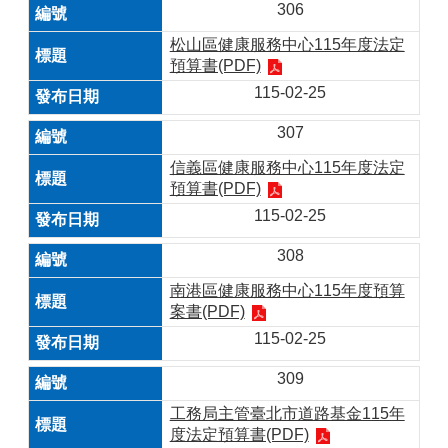
306
松山區健康服務中心115年度法定
預算書(PDF)
115-02-25
307
信義區健康服務中心115年度法定
預算書(PDF)
115-02-25
308
南港區健康服務中心115年度預算
案書(PDF)
115-02-25
309
工務局主管臺北市道路基金115年
度法定預算書(PDF)