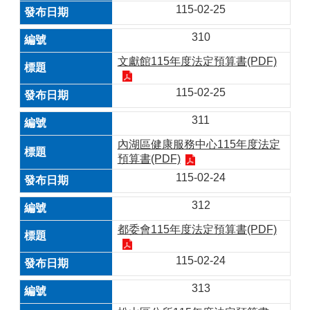
115-02-25
310
文獻館115年度法定預算書(PDF)
115-02-25
311
內湖區健康服務中心115年度法定
預算書(PDF)
115-02-24
312
都委會115年度法定預算書(PDF)
115-02-24
313