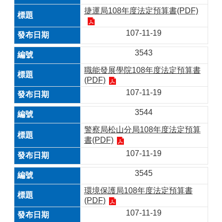
捷運局108年度法定預算書(PDF)
107-11-19
3543
職能發展學院108年度法定預算書
(PDF)
107-11-19
3544
警察局松山分局108年度法定預算
書(PDF)
107-11-19
3545
環境保護局108年度法定預算書
(PDF)
107-11-19