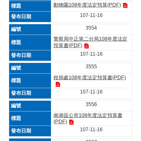
動物園108年度法定預算(PDF)
107-11-16
3554
警察局中正第二分局108年度法定
預算書(PDF)
107-11-16
3555
稅捐處108年度法定預算書(PDF)
107-11-16
3556
南港區公所108年度法定預算書
(PDF)
107-11-16