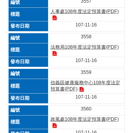
3557
人事處108年度法定預算書(PDF)
107-11-16
3558
法務局108年度法定預算書(PDF)
107-11-16
3559
信義區健康服務中心108年度法定
預算書(PDF)
107-11-16
3560
政風處108年度法定預算書(PDF)
107-11-16