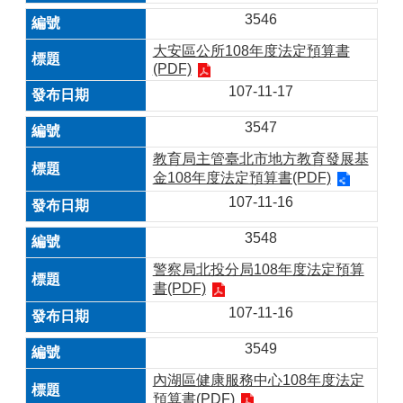
3546
大安區公所108年度法定預算書
(PDF)​
107-11-17
3547
教育局主管臺北市地方教育發展基
金108年度法定預算書(PDF)
107-11-16
3548
警察局北投分局108年度法定預算
書(PDF)
107-11-16
3549
內湖區健康服務中心108年度法定
預算書(PDF)