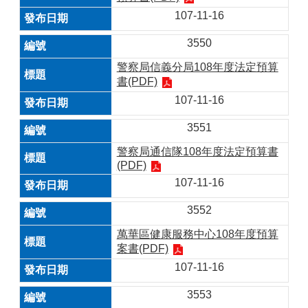
107-11-16
3550
警察局信義分局108年度法定預算
書(PDF)
107-11-16
3551
警察局通信隊108年度法定預算書
(PDF)
107-11-16
3552
萬華區健康服務中心108年度預算
案書(PDF)
107-11-16
3553