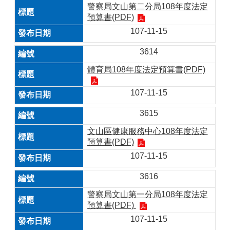
警察局文山第二分局108年度法定
預算書(PDF)
107-11-15
3614
體育局108年度法定預算書(PDF)
107-11-15
3615
文山區健康服務中心108年度法定
預算書(PDF)
107-11-15
3616
警察局文山第一分局108年度法定
預算書(PDF)
107-11-15