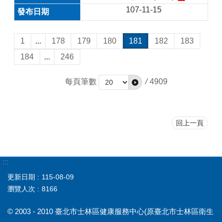
107-11-15
1
...
178
179
180
181
182
183
184
...
246
每頁筆數
/
4909
回上一頁
:::
更新日期
115-08-09
瀏覽人次
8166
© 2003 - 2010 臺北市士林區健康服務中心(原臺北市士林區衛生