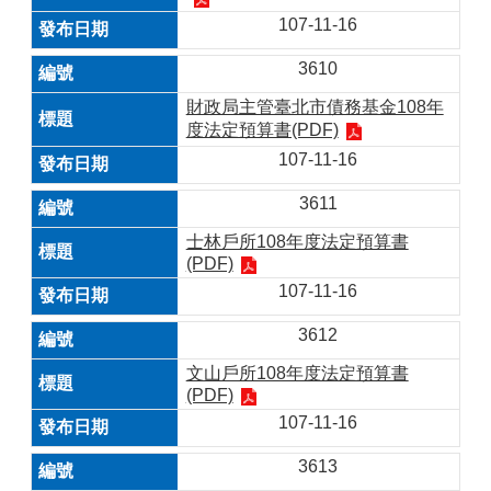
107-11-16
3610
財政局主管臺北市債務基金108年
度法定預算書(PDF)
107-11-16
3611
士林戶所108年度法定預算書
(PDF)
107-11-16
3612
文山戶所108年度法定預算書
(PDF)
107-11-16
3613