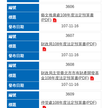
3606
藝文推廣處108年度法定預算書
(PDF)
107-11-16
3607
財政局108年度法定預算書(PDF)
107-11-16
3608
財政局主管臺北市市有財產開發基
金108年度法定預算書(PDF)
107-11-16
3609
停管處108年度法定預算書(PDF)