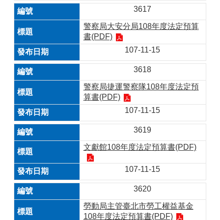
3617
警察局大安分局108年度法定預算
書(PDF)
107-11-15
3618
警察局捷運警察隊108年度法定預
算書(PDF)
107-11-15
3619
文獻館108年度法定預算書(PDF)​​
107-11-15
3620
勞動局主管臺北市勞工權益基金
108年度法定預算書(PDF)