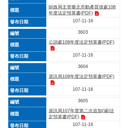
財政局主管臺北市動產質借處108
年度法定預算書(PDF)
107-11-16
3603
公訓處108年度法定預算書(PDF)
107-11-16
3604
資訊局108年度法定預算書(PDF)
107-11-16
3605
資訊局107年度第二次追加(減)法
定預算書(PDF)
107-11-16