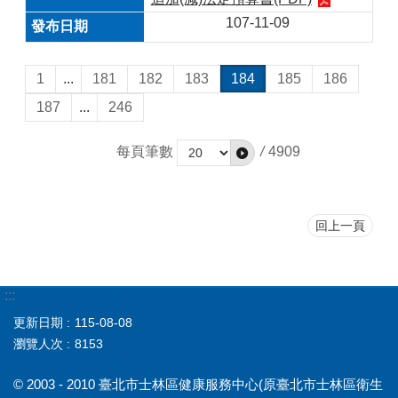
107-11-09
1
...
181
182
183
184
185
186
187
...
246
每頁筆數
/
4909
回上一頁
:::
更新日期
115-08-08
瀏覽人次
8153
© 2003 - 2010 臺北市士林區健康服務中心(原臺北市士林區衛生