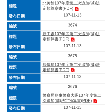
北美館107年度第二次追加(減)法
定預算案書(PDF)
107-11-13
3674
新工處107年度第二次追加(減)法
定預算書(PDF)
107-11-13
3675
觀傳局107年度第二次追加(減)法
定預算書(PDF)
107-11-13
3676
警察局刑事警察大隊107年度第二
次追加(減)法定預算書(PDF)
107-11-13