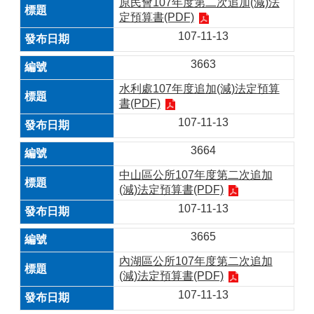
原民會107年度第二次追加(減)法
定預算書(PDF)
107-11-13
3663
水利處107年度追加(減)法定預算
書(PDF)
107-11-13
3664
中山區公所107年度第二次追加
(減)法定預算書(PDF)
107-11-13
3665
內湖區公所107年度第二次追加
(減)法定預算書(PDF)
107-11-13