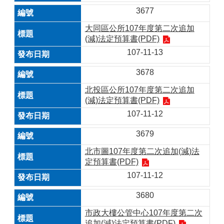
3677
大同區公所107年度第二次追加
(減)法定預算書(PDF)
107-11-13
3678
北投區公所107年度第二次追加
(減)法定預算書(PDF)
107-11-12
3679
北市圖107年度第二次追加(減)法
定預算書(PDF)
107-11-12
3680
市政大樓公管中心107年度第二次
追加(減)法定預算書(PDF)