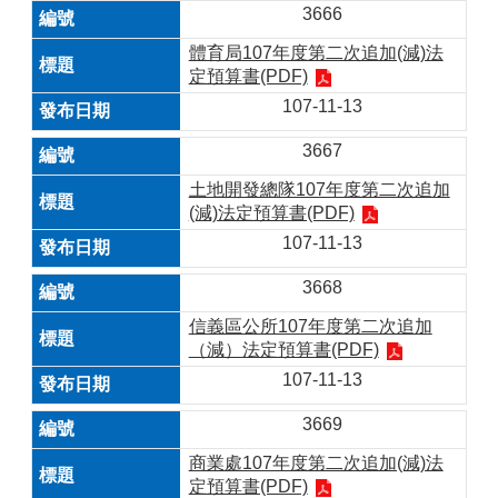
3666
體育局107年度第二次追加(減)法
定預算書(PDF)
107-11-13
3667
土地開發總隊107年度第二次追加
(減)法定預算書(PDF)
107-11-13
3668
信義區公所107年度第二次追加
（減）法定預算書(PDF)
107-11-13
3669
商業處107年度第二次追加(減)法
定預算書(PDF)