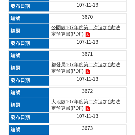
107-11-13
3670
公園處107年度第二次追加(減)法
定預算書(PDF)
107-11-13
3671
都發局107年度第二次追加(減)法
定預算書(PDF)
107-11-13
3672
大地處107年度第二次追加(減)法
定預算書(PDF)
107-11-13
3673