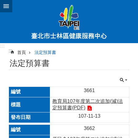
跳到主要內容區塊
:::
:::
首頁
法定預算書
法定預算書
3661
教育局107年度第二次追加(減)法
定預算書(PDF)
107-11-13
3662