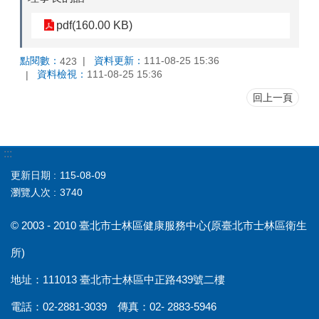
pdf(160.00 KB)
點閱數：
資料更新：
111-08-25 15:36
423
資料檢視：
111-08-25 15:36
回上一頁
:::
更新日期
115-08-09
瀏覽人次
3740
© 2003 - 2010 臺北市士林區健康服務中心(原臺北市士林區衛生
所)
地址：111013 臺北市士林區中正路439號二樓
電話：02-2881-3039 傳真：02- 2883-5946