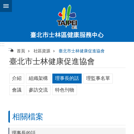
跳到主要內容區塊
:::
:::
首頁
社區資源
臺北市士林健康促進協會
臺北市士林健康促進協會
介紹
組織架構
理事長的話
理監事名單
會議
參訪交流
特色刊物
相關檔案
理事長的話