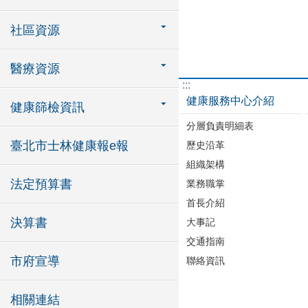
社區資源
醫療資源
:::
健康服務中心介紹
健康篩檢資訊
分層負責明細表
臺北市士林健康報e報
歷史沿革
組織架構
法定預算書
業務職掌
首長介紹
決算書
大事記
交通指南
市府宣導
聯絡資訊
相關連結